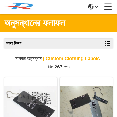
অনুসন্ধানের ফলাফল
সকল বিভাগ
আপনার অনুসন্ধান
[ Custom Clothing Labels ]
মিল 267 পণ্য