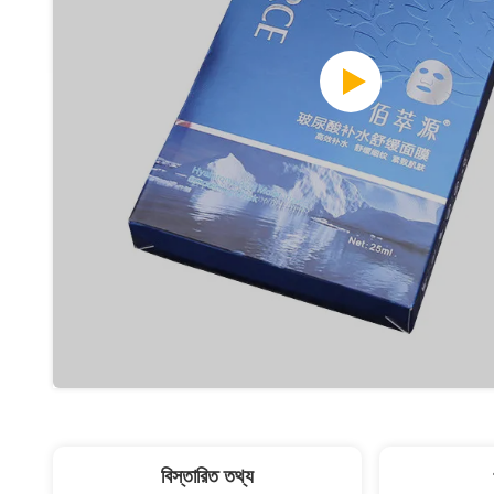
বিস্তারিত তথ্য