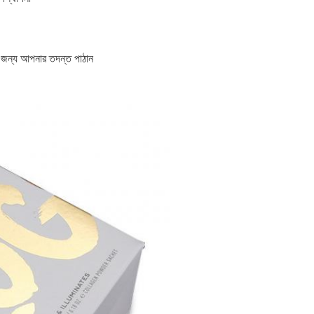
র জন্য আপনার তদন্ত পাঠান