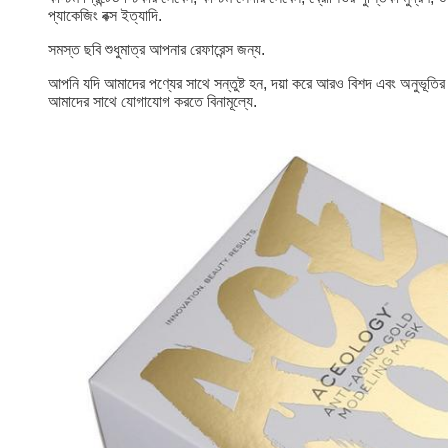
প্যাকেজিং বক্স ইত্যাদি
.
সমস্ত ছবি শুধুমাত্র আপনার রেফারেন্স জন্য.
আপনি যদি আমাদের পণ্যের সাথে সন্তুষ্ট হন, দয়া করে আরও বিশদ এবং অনুভূতি
আমাদের সাথে যোগাযোগ করতে বিনামূল্যে.