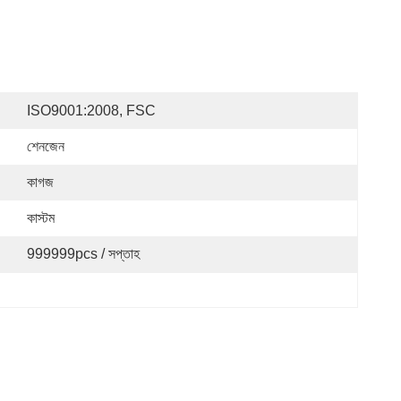
ISO9001:2008, FSC
শেনজেন
কাগজ
কাস্টম
999999pcs / সপ্তাহ