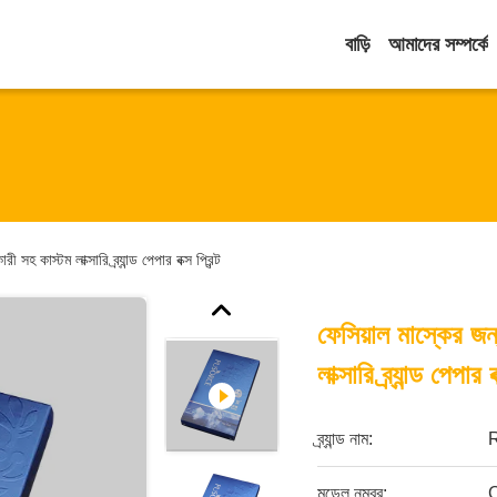
বাড়ি
আমাদের সম্পর্কে
কাস্টম লাক্সারি ব্র্যান্ড পেপার বক্স প্রিন্ট
ফেসিয়াল মাস্কের 
লাক্সারি ব্র্যান্ড পেপার ব
ব্র্যান্ড নাম:
মডেল নম্বর: