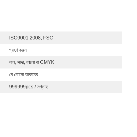
ISO9001:2008, FSC
গ্রহণ করুন
লাল, সাদা, কালো বা CMYK
যে কোনো আকারের
999999pcs / সপ্তাহ