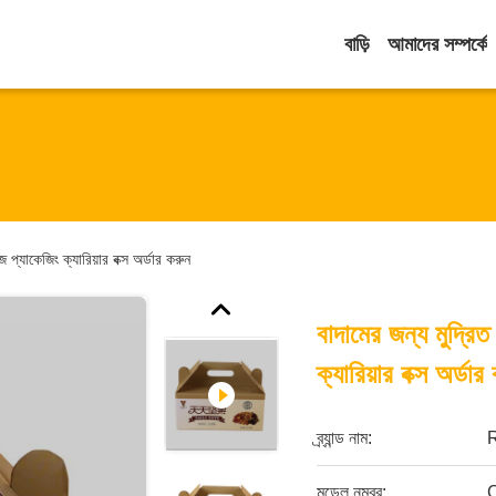
বাড়ি
আমাদের সম্পর্কে
প্যাকেজিং ক্যারিয়ার বক্স অর্ডার করুন
বাদামের জন্য মুদ্রি
ক্যারিয়ার বক্স অর্ডার
ব্র্যান্ড নাম:
মডেল নম্বর: