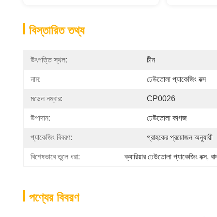
বিস্তারিত তথ্য
উৎপত্তি স্থল:
চীন
নাম:
ঢেউতোলা প্যাকেজিং বক্স
মডেল নম্বার:
CP0026
উপাদান:
ঢেউতোলা কাগজ
প্যাকেজিং বিবরণ:
গ্রাহকের প্রয়োজন অনুযায়ী
বিশেষভাবে তুলে ধরা:
ক্যারিয়ার ঢেউতোলা প্যাকেজিং বক্স
, 
বা
পণ্যের বিবরণ