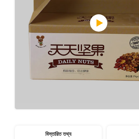
বিস্তারিত তথ্য